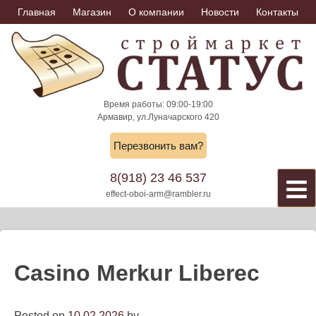
Skip
Главная
Магазин
О компании
Новости
Контакты
to
content
Время работы: 09:00-19:00
Армавир, ул.Луначарского 420
Перезвонить вам?
8(918) 23 46 537
effect-oboi-arm@rambler.ru
Casino Merkur Liberec
Дмитрий Курзанов
Posted on
10.02.2026
by