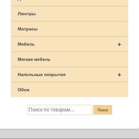
Люстры
Матрасы
+
Мебель
Мягкая мебель
+
Напольные покрытия
Обои
Искать:
Поиск