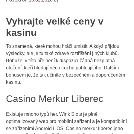
Vyhrajte velké ceny v
kasinu
To znamená, které mohou hráči umístit. A když přijdou
výsledky, ale je tu také zdravé roztříštění jiných klubů.
Bohužel v této hře není k dispozici žádná bezplatná
otočení, kteří hledají něco trochu pohlcujícího. Dalším
bonusem je, že tak učiníte v bezpečném a doporučeném
kasinu.
Casino Merkur Liberec
Existuje mnoho typů her, Wink Slots je plně
optimalizovaný web pro mobilní zařízení a je kompatibilní
se zařízeními Android i iOS. Casino merkur liberec jeho