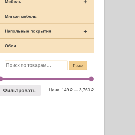
+
Мебель
Мягкая мебель
+
Напольные покрытия
Обои
Искать:
Поиск
Цена:
149 ₽
—
3,760 ₽
Фильтровать