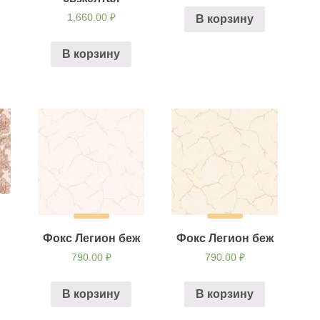
1,660.00
₽
В корзину
В корзину
Фокс Легион беж
Фокс Легион беж
790.00
₽
790.00
₽
В корзину
В корзину