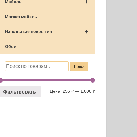
+
Мебель
Мягкая мебель
+
Напольные покрытия
Обои
Искать:
Поиск
Цена:
256 ₽
—
1,090 ₽
Фильтровать