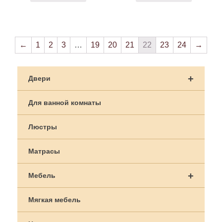
←
1
2
3
…
19
20
21
22
23
24
→
+
Двери
Для ванной комнаты
Люстры
Матрасы
+
Мебель
Мягкая мебель