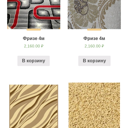
Фризе 4м
Фризе 4м
2,160.00
₽
2,160.00
₽
В корзину
В корзину