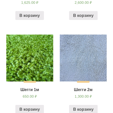
1,625.00
₽
2,600.00
₽
В корзину
В корзину
Шегги 1м
Шегги 2м
650.00
₽
1,300.00
₽
В корзину
В корзину