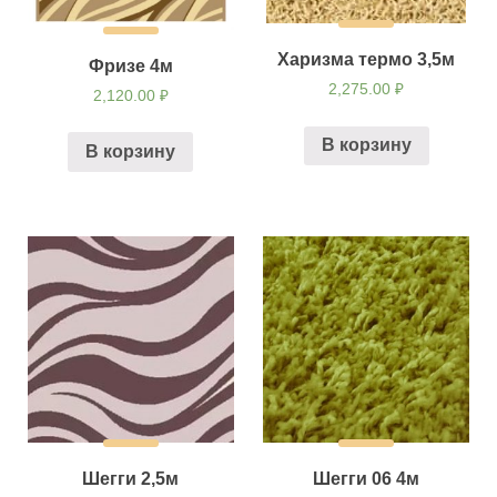
Харизма термо 3,5м
Фризе 4м
2,275.00
₽
2,120.00
₽
В корзину
В корзину
Шегги 2,5м
Шегги 06 4м