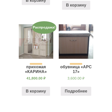
В корзину
В корзину
Распродажа!
прихожая
обувница «АРС
«КАРИНА»
17»
41,800.00
₽
3,600.00
₽
В корзину
Подробнее