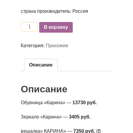
страна производитель: Россия
Количество
В корзину
Категория:
Прихожие
Описание
Описание
Обувница «Карина» —
13730 руб.
Зеркало «Карина» —
3405 руб.
вешалка» КАРИНА» —
7350 руб.
(В